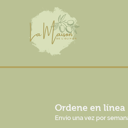
Ordene en línea
Envío una vez por seman