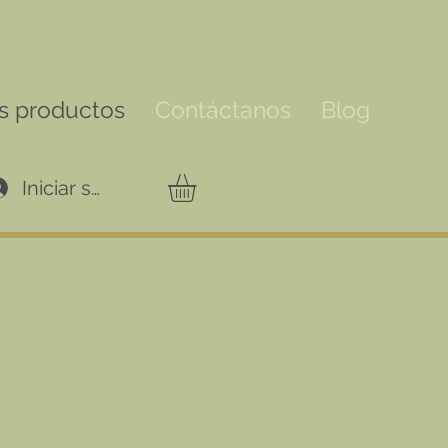
s productos
Contáctanos
Blog
Iniciar sesión