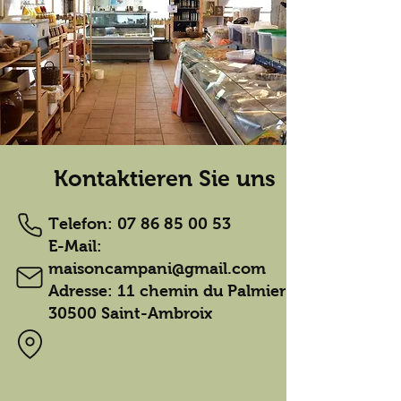
Kontaktieren Sie uns
Telefon:
07 86 85 00 53
E-Mail:
maisoncampani@gmail.com
Adresse: 11 chemin du Palmier
30500 Saint-Ambroix