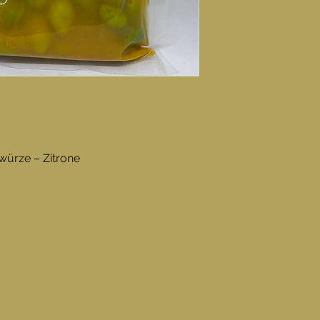
würze – Zitrone