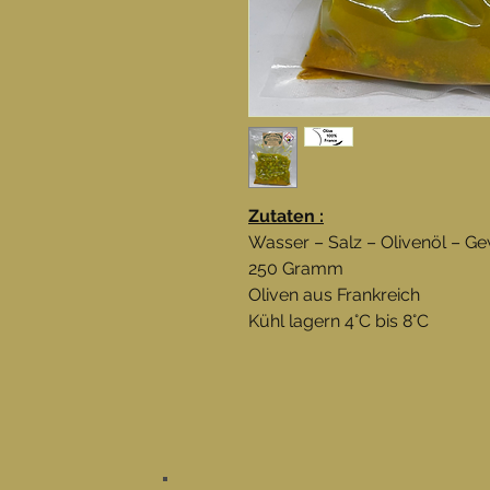
Zutaten :
Wasser – Salz – Olivenöl – Ge
250 Gramm
Oliven aus Frankreich
Kühl lagern 4°C bis 8°C