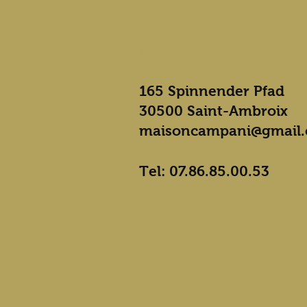
Kontakt
165 Spinnender Pfad
30500 Saint-Ambroix
maisoncampani@gmail
Tel: 07.86.85.00.53